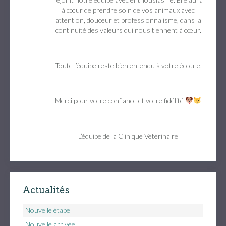
à cœur de prendre soin de vos animaux avec
attention, douceur et professionnalisme, dans la
continuité des valeurs qui nous tiennent à cœur.
Toute l’équipe reste bien entendu à votre écoute.
Merci pour votre confiance et votre fidélité
L’équipe de la Clinique Vétérinaire
Actualités
Nouvelle étape
Nouvelle arrivée