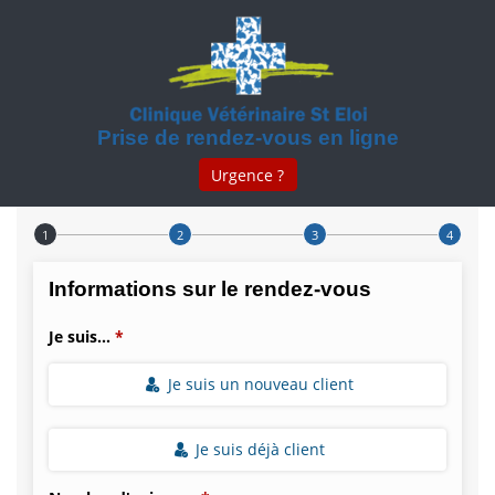
Prise de rendez-vous en ligne
Urgence ?
Step 1 of 4
Informations sur le rendez-vous
Je suis...
Je suis un nouveau client
Je suis déjà client