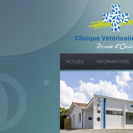
ACCUEIL
INFORMATIONS