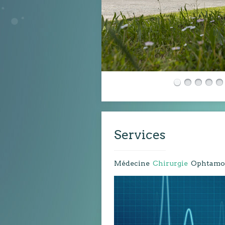
Services
Médecine
Chirurgie
Ophtamo